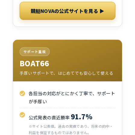
競艇NOVAの公式サイトを見る ▶
サポート重視
BOAT66
手厚いサポートで、はじめてでも安心して使える
各担当の対応がとにかく丁寧で、サポート
が手厚い
91.7%
公式発表の直近勝率
※サイト公表値。過去の実績であり、将来の的中・
利益を保証するものではありません。