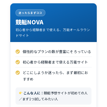
迷ったらまずココ
競艇NOVA
初心者から経験者まで使える、万能オールラウン
ドサイト
個性的なプランの数が豊富にそろっている
初心者から経験者まで使える万能サイト
どこにしようか迷ったら、まず最初にお
すすめ
こんな人に：
競艇予想サイトが初めての人
／まず1つ試してみたい人