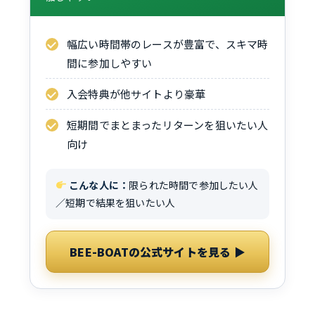
幅広い時間帯のレースが豊富で、スキマ時
間に参加しやすい
入会特典が他サイトより豪華
短期間でまとまったリターンを狙いたい人
向け
こんな人に：
限られた時間で参加したい人
／短期で結果を狙いたい人
BEE-BOATの公式サイトを見る ▶