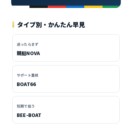
タイプ別・かんたん早見
迷ったらまず
競艇NOVA
サポート重視
BOAT66
短期で狙う
BEE-BOAT