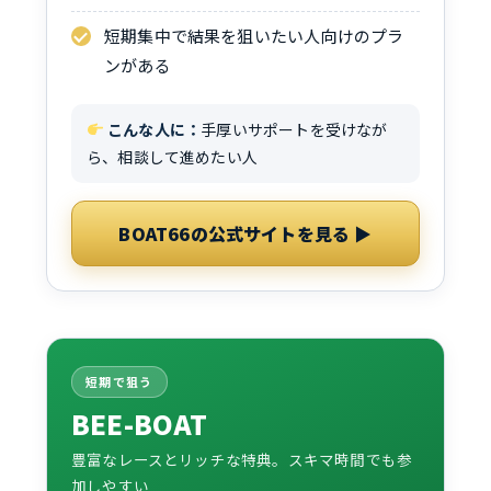
短期集中で結果を狙いたい人向けのプラ
ンがある
こんな人に：
手厚いサポートを受けなが
ら、相談して進めたい人
BOAT66の公式サイトを見る ▶
短期で狙う
BEE-BOAT
豊富なレースとリッチな特典。スキマ時間でも参
加しやすい