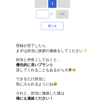
登録が完了したら、
まずは担当に挨拶の連絡をしてください
担当と仲良くしておくと、
優先的に良いプラン
を
流してくれることもあるから大事
できるだけ担当に
気に入られるようにね
それと、担当に連絡した後は
俺にも連絡ください！