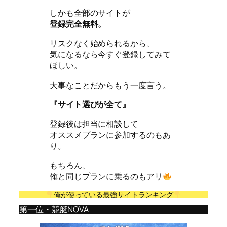
しかも全部のサイトが
登録完全無料。
リスクなく始められるから、
気になるなら今すぐ登録してみて
ほしい。
大事なことだからもう一度言う。
『サイト選びが全て』
登録後は担当に相談して
オススメプランに参加するのもあ
り。
もちろん、
俺と同じプランに乗るのもアリ
俺が使っている最強サイトランキング
第一位・競艇NOVA